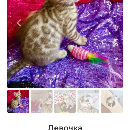
Девочка