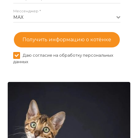
Мессенджер *
MAX
Получить информацию о котёнке
Даю согласие на обработку персональных
данных