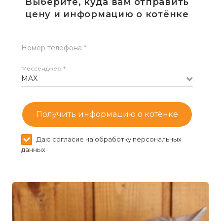
Выберите, куда вам отправить
цену и информацию о котёнке
Номер телефона *
Мессенджер *
MAX
Получить информацию о котёнке
Даю согласие на обработку персональных
данных