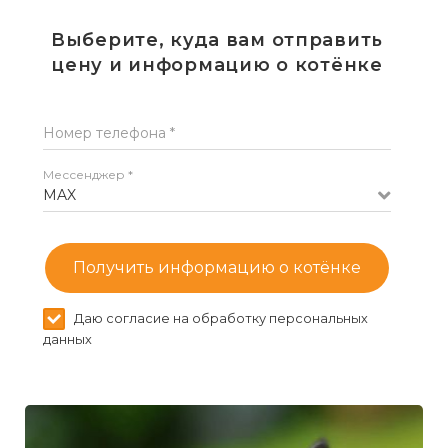
Выберите, куда вам отправить
цену и информацию о котёнке
Номер телефона *
Мессенджер *
MAX
Получить информацию о котёнке
Даю согласие на обработку персональных
данных