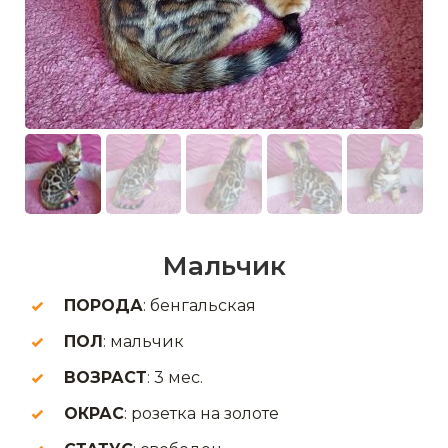
Мальчик
ПОРОДА
: бенгальская
ПОЛ
: мальчик
ВОЗРАСТ
: 3 мес.
ОКРАС
: розетка на золоте