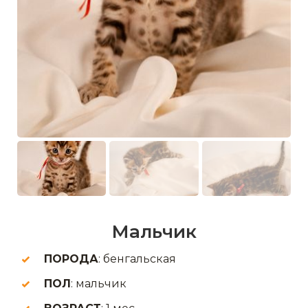
Мальчик
ПОРОДА
: бенгальская
ПОЛ
: мальчик