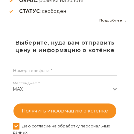
ОКРАС
: розетка на золоте
СТАТУС
: свободен
Подробнее →
Выберите, куда вам отправить
цену и информацию о котёнке
Номер телефона *
Мессенджер *
MAX
Получить информацию о котёнке
Даю согласие на обработку персональных
данных