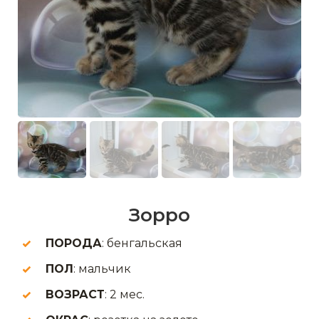
Зорро
ПОРОДА
: бенгальская
ПОЛ
: мальчик
ВОЗРАСТ
: 2 мес.