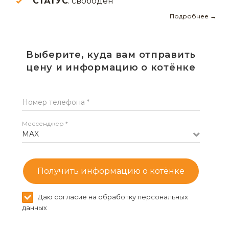
СТАТУС
: свободен
Подробнее →
Выберите, куда вам отправить
цену и информацию о котёнке
Номер телефона *
Мессенджер *
MAX
Получить информацию о котёнке
Даю согласие на обработку персональных
данных