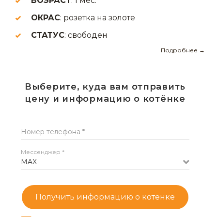
ВОЗРАСТ
: 1 мес.
ОКРАС
: розетка на золоте
СТАТУС
: свободен
Подробнее →
Выберите, куда вам отправить
цену и информацию о котёнке
Номер телефона *
Мессенджер *
MAX
Получить информацию о котёнке