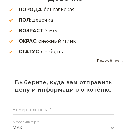
ПОРОДА
: бенгальская
ПОЛ
: девочка
ВОЗРАСТ
: 2 мес.
ОКРАС
: снежный минк
СТАТУС
: свободна
Подробнее →
Выберите, куда вам отправить
цену и информацию о котёнке
Номер телефона *
Мессенджер *
MAX