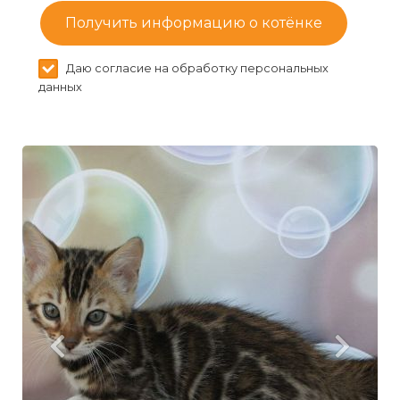
Получить информацию о котёнке
Даю согласие на обработку персональных
данных