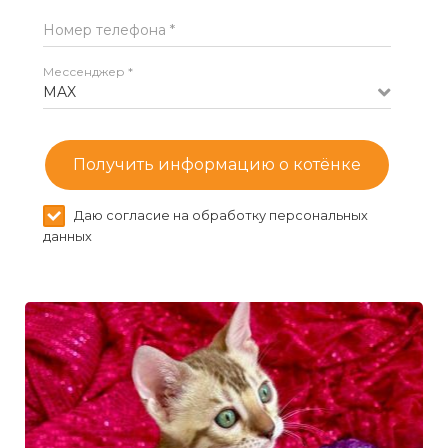
Номер телефона *
Мессенджер *
MAX
Получить информацию о котёнке
Даю согласие на обработку персональных
данных