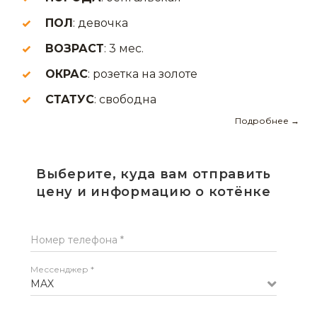
ПОЛ
: девочка
ВОЗРАСТ
: 3 мес.
ОКРАС
: розетка на золоте
СТАТУС
: свободна
Подробнее →
Выберите, куда вам отправить
цену и информацию о котёнке
Номер телефона *
Мессенджер *
MAX