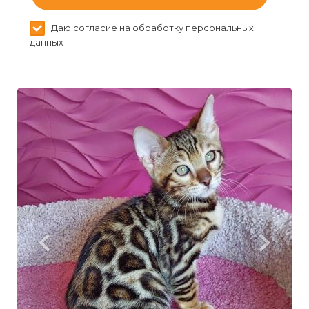
Даю согласие на обработку персональных
данных