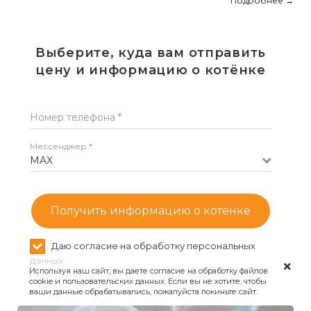
Подробнее →
Выберите, куда вам отправить
цену и информацию о котёнке
Номер телефона *
Мессенджер *
MAX
Получить информацию о котёнке
Даю согласие на обработку персональных
данных
Используя наш сайт, вы даете согласие на обработку файлов
cookie и пользовательских данных. Если вы не хотите, чтобы
ваши данные обрабатывались, пожалуйста покиньте сайт.