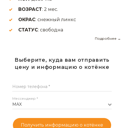
ВОЗРАСТ
: 2 мес.
ОКРАС
: снежный линкс
СТАТУС
: свободна
Подробнее →
Выберите, куда вам отправить
цену и информацию о котёнке
Номер телефона *
Мессенджер *
MAX
Получить информацию о котёнке