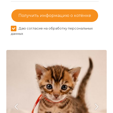
Получить информацию о котёнке
Даю согласие на обработку персональных
данных