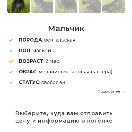
Мальчик
ПОРОДА
: бенгальская
ПОЛ
: мальчик
ВОЗРАСТ
: 2 мес.
ОКРАС
: меланистик (чёрная пантера)
СТАТУС
: свободен
Подробнее →
Выберите, куда вам отправить
цену и информацию о котёнке