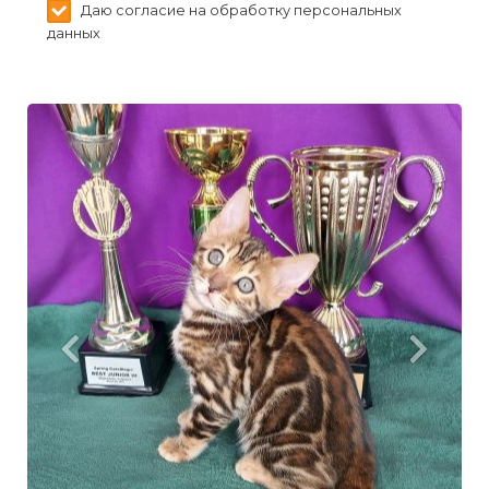
Даю согласие на обработку персональных
данных