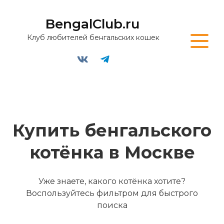
BengalClub.ru
Клуб любителей бенгальских кошек
Купить бенгальского
котёнка в
Москве
Уже знаете, какого котёнка хотите?
Воспользуйтесь фильтром для быстрого
поиска