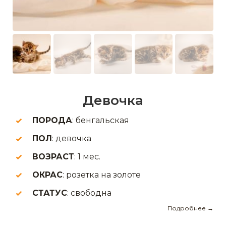
Девочка
ПОРОДА
: бенгальская
ПОЛ
: девочка
ВОЗРАСТ
: 1 мес.
ОКРАС
: розетка на золоте
СТАТУС
: свободна
Подробнее →