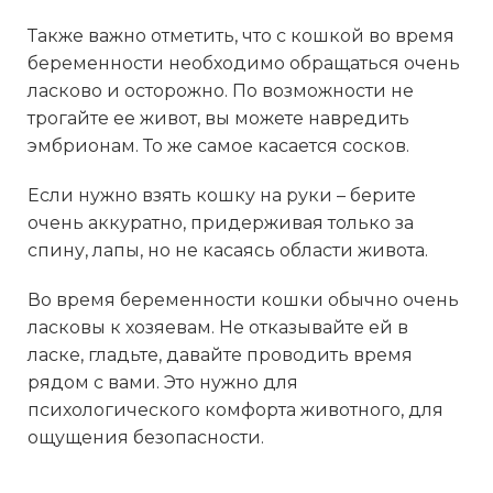
Также важно отметить, что с кошкой во время
беременности необходимо обращаться очень
ласково и осторожно. По возможности не
трогайте ее живот, вы можете навредить
эмбрионам. То же самое касается сосков.
Если нужно взять кошку на руки – берите
очень аккуратно, придерживая только за
спину, лапы, но не касаясь области живота.
Во время беременности кошки обычно очень
ласковы к хозяевам. Не отказывайте ей в
ласке, гладьте, давайте проводить время
рядом с вами. Это нужно для
психологического комфорта животного, для
ощущения безопасности.