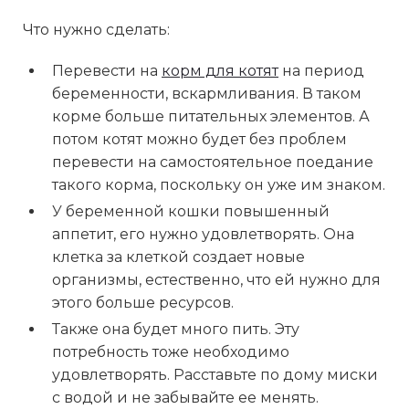
Что нужно сделать:
Перевести на
корм для котят
на период
беременности, вскармливания. В таком
корме больше питательных элементов. А
потом котят можно будет без проблем
перевести на самостоятельное поедание
такого корма, поскольку он уже им знаком.
У беременной кошки повышенный
аппетит, его нужно удовлетворять. Она
клетка за клеткой создает новые
организмы, естественно, что ей нужно для
этого больше ресурсов.
Также она будет много пить. Эту
потребность тоже необходимо
удовлетворять. Расставьте по дому миски
с водой и не забывайте ее менять.