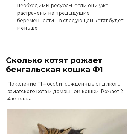
необходимы ресурсы, если они уже
растрачены на предыдущие
беременности – в следующей котят будет
меньше.
Сколько котят рожает
бенгальская кошка Ф1
Поколение F1 – особи, рожденные от дикого
азиатского кота и домашней кошки. Рожает 2-
4 котенка.