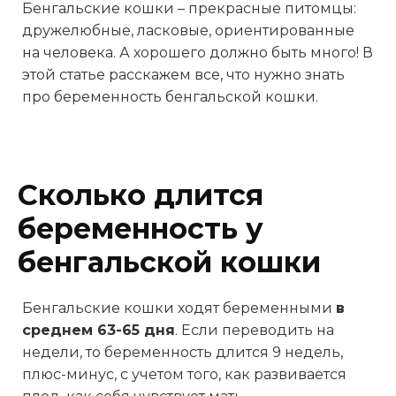
Бенгальские кошки – прекрасные питомцы:
дружелюбные, ласковые, ориентированные
на человека. А хорошего должно быть много! В
этой статье расскажем все, что нужно знать
про беременность бенгальской кошки.
Сколько длится
беременность у
бенгальской кошки
Бенгальские кошки ходят беременными
в
среднем 63-65 дня
. Если переводить на
недели, то беременность длится 9 недель,
плюс-минус, с учетом того, как развивается