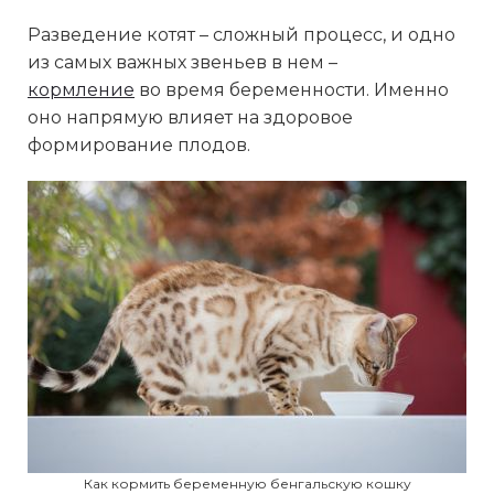
Разведение котят – сложный процесс, и одно
из самых важных звеньев в нем
–
кормление
во время беременности. Именно
оно напрямую влияет на здоровое
формирование плодов.
Как кормить беременную бенгальскую кошку