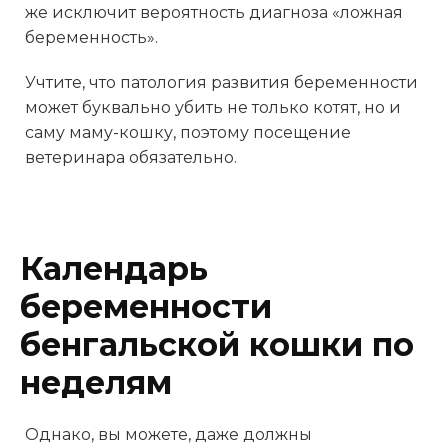
же исключит вероятность диагноза «ложная
беременность».
Учтите, что патология развития беременности
может буквально убить не только котят, но и
саму маму-кошку, поэтому посещение
ветеринара обязательно.
Календарь
беременности
бенгальской кошки по
неделям
Однако, вы можете, даже должны