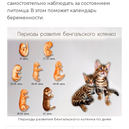
самостоятельно наблюдать за состоянием
питомца. В этом поможет календарь
беременности.
Периоды развития бенгальского котенка по дням