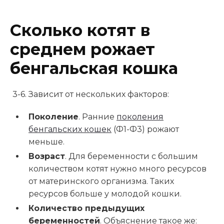
Сколько котят в
среднем рожает
бенгальская кошка
3-6. Зависит от нескольких факторов:
Поколение
. Ранние
поколения
бенгальских кошек
(Ф1-Ф3) рожают
меньше.
Возраст
. Для беременности с большим
количеством котят нужно много ресурсов
от материнского организма. Таких
ресурсов больше у молодой кошки.
Количество предыдущих
беременностей
. Объяснение такое же: