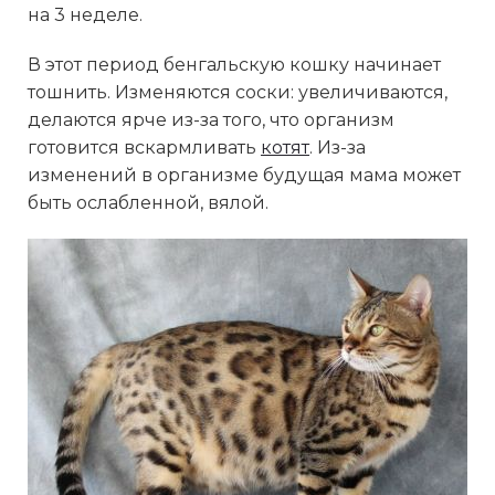
на 3 неделе.
В этот период бенгальскую кошку начинает
тошнить. Изменяются соски: увеличиваются,
делаются ярче из-за того, что организм
готовится вскармливать
котят
. Из-за
изменений в организме будущая мама может
быть ослабленной, вялой.