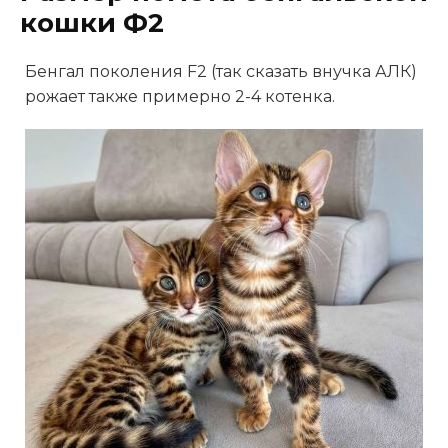
кошки Ф2
Бенгал поколения F2 (так сказать внучка АЛК)
рожает также примерно 2-4 котенка.