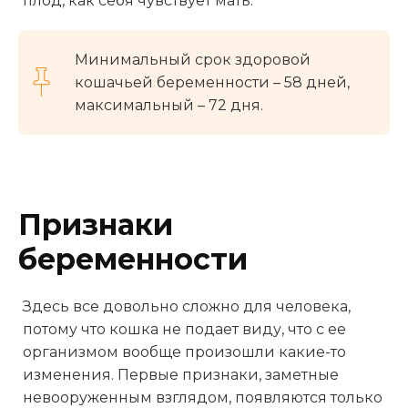
плод, как себя чувствует мать.
Минимальный срок здоровой
кошачьей беременности – 58 дней,
максимальный – 72 дня.
Признаки
беременности
Здесь все довольно сложно для человека,
потому что кошка не подает виду, что с ее
организмом вообще произошли какие-то
изменения. Первые признаки, заметные
невооруженным взглядом, появляются только