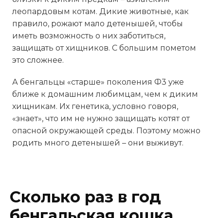
леопардовым котам. Дикие животные, как
правило, рожают мало детенышей, чтобы
иметь возможность о них заботиться,
защищать от хищников. С большим пометом
это сложнее.
А бенгальцы «старше» поколения Ф3 уже
ближе к домашним любимцам, чем к диким
хищникам. Их генетика, условно говоря,
«знает», что им не нужно защищать котят от
опасной окружающей среды. Поэтому можно
родить много детенышей – они выживут.
Сколько раз в год
бенгальская кошка