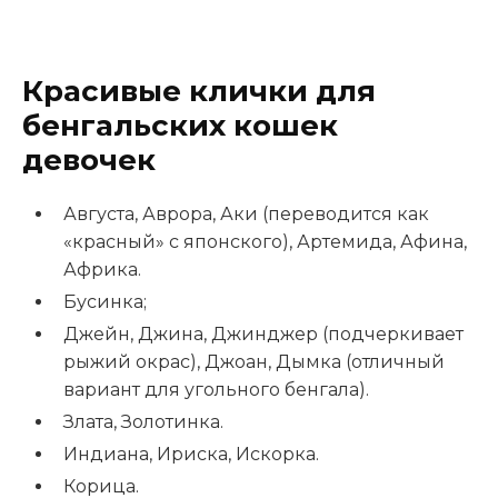
Красивые клички для
бенгальских кошек
девочек
Августа, Аврора, Аки (переводится как
«красный» с японского), Артемида, Афина,
Африка.
Бусинка;
Джейн, Джина, Джинджер (подчеркивает
рыжий окрас), Джоан, Дымка (отличный
вариант для угольного бенгала).
Злата, Золотинка.
Индиана, Ириска, Искорка.
Корица.