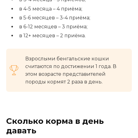
в 4-5 месяца – 4 приёма;
в 5-6 месяцев – 3-4 приёма;
в 6-12 месяцев – 3 приёма;
в 12+ месяцев – 2 приёма.
Взрослыми бенгальские кошки
считаются по достижении 1 года. В
этом возрасте представителей
породы кормят 2 раза в день.
Сколько корма в день
давать