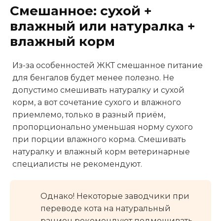
Смешанное: сухой +
влажный или натуралка +
влажный корм
Из-за особенностей ЖКТ смешанное питание
для бенгалов будет менее полезно. Не
допустимо смешивать натуралку и сухой
корм, а вот сочетание сухого и влажного
приемлемо, только в разный приём,
пропорционально уменьшая норму сухого
при порции влажного корма. Смешивать
натуралку и влажный корм ветеринарные
специалисты не рекомендуют.
Однако! Некоторые заводчики при
переводе кота на натуральный
рацион рекомендуют подмешивать