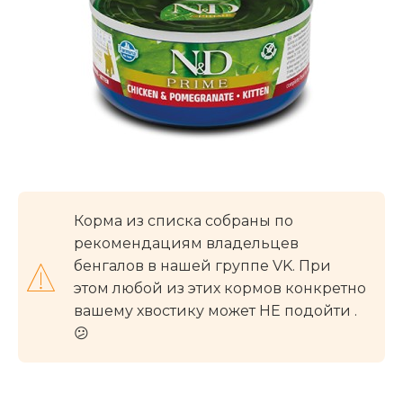
Корма из списка собраны по
рекомендациям владельцев
бенгалов в нашей группе VK. При
этом любой из этих кормов конкретно
вашему хвостику может НЕ подойти .
😕