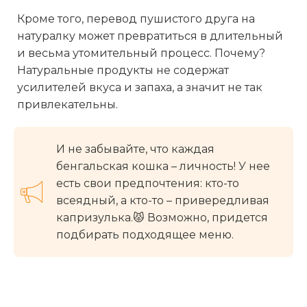
Кроме того, перевод пушистого друга на
натуралку может превратиться в длительный
и весьма утомительный процесс. Почему?
Натуральные продукты не содержат
усилителей вкуса и запаха, а значит не так
привлекательны.
И не забывайте, что каждая
бенгальская кошка – личность! У нее
есть свои предпочтения: кто-то
всеядный, а кто-то – привередливая
капризулька.😾 Возможно, придется
подбирать подходящее меню.