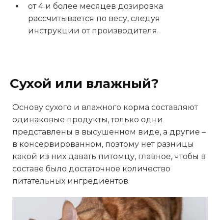
от 4 и более месяцев дозировка
рассчитывается по весу, следуя
инструкции от производителя.
Сухой или влажный?
Основу сухого и влажного корма составляют
одинаковые продукты, только одни
представлены в высушенном виде, а другие –
в консервированном, поэтому нет разницы
какой из них давать питомцу, главное, чтобы в
составе было достаточное количество
питательных ингредиентов.