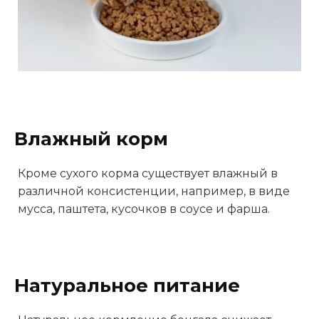
Влажный корм
Кроме сухого корма существует влажный в
различной консистенции, например, в виде
мусса, паштета, кусочков в соусе и фарша.
Натуральное питание