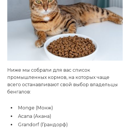
Ниже мы собрали для вас список
промышленных кормов, на которых чаще
всего останавливают свой выбор владельцы
бенгалов:
Monge (Монж)
Acana (Акана)
Grandorf (Грандорф)