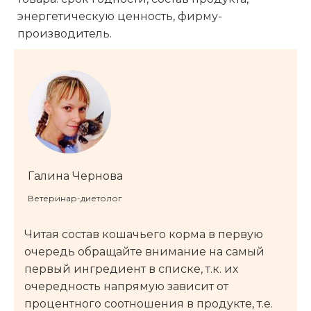
энергетическую ценность, фирму-
производитель.
Галина Чернова
Ветеринар-диетолог
Читая состав кошачьего корма в первую
очередь обращайте внимание на самый
первый ингредиент в списке, т.к. их
очередность напрямую зависит от
процентного соотношения в продукте, т.е.