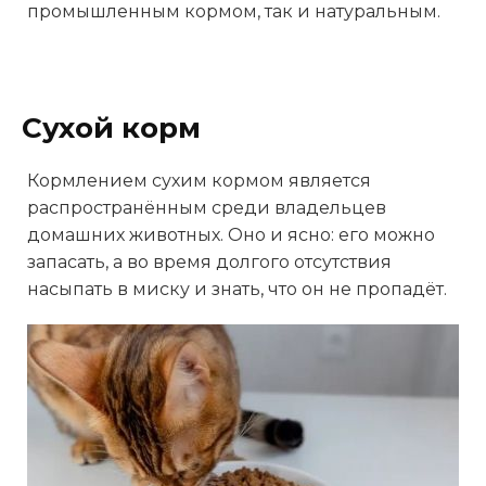
промышленным кормом, так и натуральным.
Сухой корм
Кормлением сухим кормом является
распространённым среди владельцев
домашних животных. Оно и ясно: его можно
запасать, а во время долгого отсутствия
насыпать в миску и знать, что он не пропадёт.