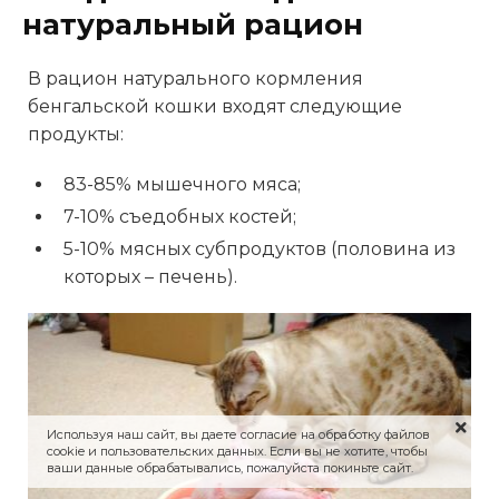
натуральный рацион
В рацион натурального кормления
бенгальской кошки входят следующие
продукты:
83-85% мышечного мяса;
7-10% съедобных костей;
5-10% мясных субпродуктов (половина из
которых – печень).
Используя наш сайт, вы даете согласие на обработку файлов
cookie и пользовательских данных. Если вы не хотите, чтобы
ваши данные обрабатывались, пожалуйста покиньте сайт.