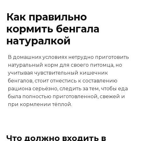
Как правильно
кормить бенгала
натуралкой
В домашних условиях нетрудно приготовить
натуральный корм для своего питомца, но
учитывая чувствительный кишечник
бенгалов, стоит отнестись к составлению
рациона серьёзно, следить за тем, чтобы еда
была полностью приготовленной, свежей и
при кормлении тёплой.
Что должно входить в