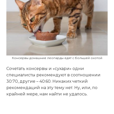
Консервы домашние леопарды едят с большей охотой
Сочетать консервы и «сухари» одни
специалисты рекомендуют в соотношении
30:70, другие – 40:60. Никаких четкий
рекомендаций на эту тему нет. Ну, или, по
крайней мере, нам найти не удалось.