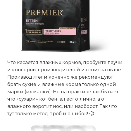
Что касается влажных кормов, пробуйте паучи
и консервы производителей из списка выше.
Производители конечно же рекомендуют
брать сухие и влажные корма только одной
марки (их марки). Но на практике так бывает,
что «сухари» кот бенгал ест отлично, а от
влажного воротит нос, или наоборот. Так что
тут только метод проб и ошибок! 🙄