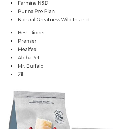
Farmina N&D
Purina Pro Plan
Natural Greatness Wild Instinct
Best Dinner
Premier
Mealfeal
AlphaPet
Mr. Buffalo
Zilli