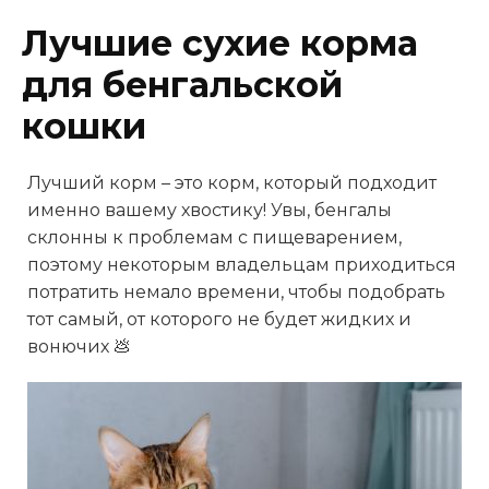
Лучшие сухие корма
для бенгальской
кошки
Лучший корм – это корм, который подходит
именно вашему хвостику! Увы, бенгалы
склонны к проблемам с пищеварением,
поэтому некоторым владельцам приходиться
потратить немало времени, чтобы подобрать
тот самый, от которого не будет жидких и
вонючих 💩