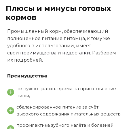
Плюсы и минусы готовых
кормов
Промышленный корм, обеспечивающий
полноценное питание питомца, к тому же
удобного в использовании, имеет
свои
преимущества и недостатки
. Разберём
их подробней.
Преимущества
не нужно тратить время на приготовление
пищи;
сбалансированное питание за счёт
высокого содержания питательных веществ;
профилактика зубного налёта и болезней