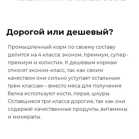
Дорогой или дешевый?
Промышленный корм по своему составу
делится на 4 класса: эконом, премиум, супер-
премиум и холистик. К дешёвым кормам
относят эконом-класс, так как своим
качеством они сильно уступает остальным
трём классам – вместо мяса для получения
белка используют кости, перья, шкуры.
Оставшиеся три класса дорогие, так как они
содержат качественные продукты, витамины
и минералы.