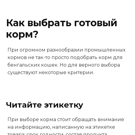
Как выбрать готовый
корм?
При огромном разнообразии промышленных
кормов не так-то просто подобрать корм для
бенгальских кошек. Но для верного выбора
существуют некоторые критерии.
Читайте этикетку
При выборе корма стоит обращать внимание
на информацию, написанную на этикетке
товара: срок годности, состав продукта,