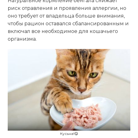
Натуральное кормление бенгала снижает
риск отравления и проявления аллергии, но
оно требует от владельца больше внимания,
чтобы рацион оставался сбалансированным и
включал все необходимое для кошачьего
организма.
Кусьна!😋