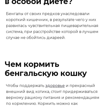
в особой диете?
Бенгалы от своих предков унаследовали
короткий кишечник, в результате чего у них
развилась чувствительная пищеварительная
система, при расстройстве которой в лучшем
случае не обойтись диареей.
Чем кормить
бенгальскую кошку
Чтобы поддержать
здоровье
и прекрасный
внешний вид котика, стоит придерживаться
верному рациону питания и рекомендациям
по кормлению. Кормить можно как