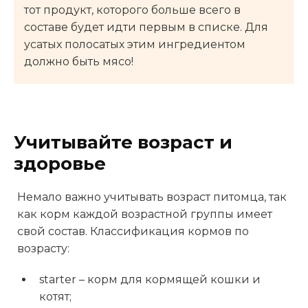
тот продукт, которого больше всего в
составе будет идти первым в списке. Для
усатых полосатых этим ингредиентом
должно быть мясо!
Учитывайте возраст и
здоровье
Немало важно учитывать возраст питомца, так
как корм каждой возрастной группы имеет
свой состав. Классификация кормов по
возрасту:
starter – корм для кормящей кошки и
котят;