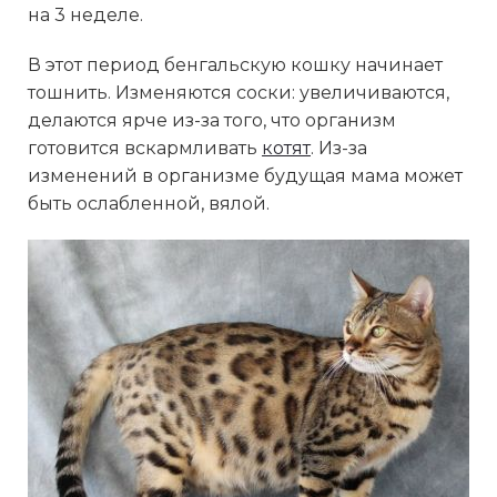
на 3 неделе.
В этот период бенгальскую кошку начинает
тошнить. Изменяются соски: увеличиваются,
делаются ярче из-за того, что организм
готовится вскармливать
котят
. Из-за
изменений в организме будущая мама может
быть ослабленной, вялой.