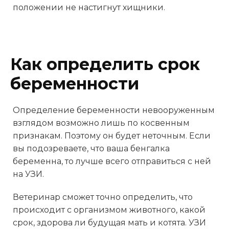
положении не настигнут хищники.
Как определить срок
беременности
Определение беременности невооруженным
взглядом возможно лишь по косвенным
признакам. Поэтому он будет неточным. Если
вы подозреваете, что ваша бенгалка
беременна, то лучше всего отправиться с ней
на УЗИ.
Ветеринар сможет точно определить, что
происходит с организмом животного, какой
срок, здорова ли будущая мать и котята. УЗИ