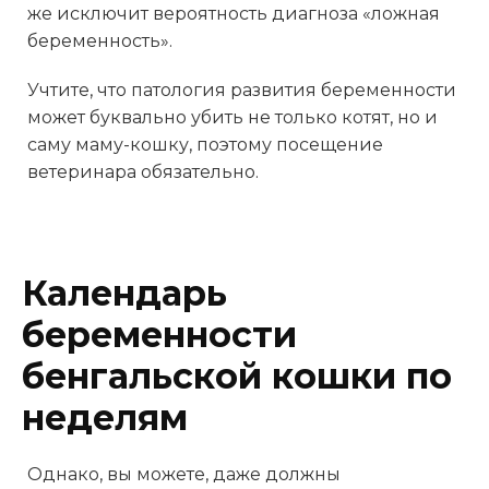
же исключит вероятность диагноза «ложная
беременность».
Учтите, что патология развития беременности
может буквально убить не только котят, но и
саму маму-кошку, поэтому посещение
ветеринара обязательно.
Календарь
беременности
бенгальской кошки по
неделям
Однако, вы можете, даже должны