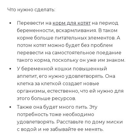
Что нужно сделать:
Перевести на
корм для котят
на период
беременности, вскармливания. В таком
корме больше питательных элементов. А
потом котят можно будет без проблем
перевести на самостоятельное поедание
такого корма, поскольку он уже им знаком.
У беременной кошки повышенный
аппетит, его нужно удовлетворять. Она
клетка за клеткой создает новые
организмы, естественно, что ей нужно для
этого больше ресурсов.
Также она будет много пить. Эту
потребность тоже необходимо
удовлетворять. Расставьте по дому миски
с водой и не забывайте ее менять.