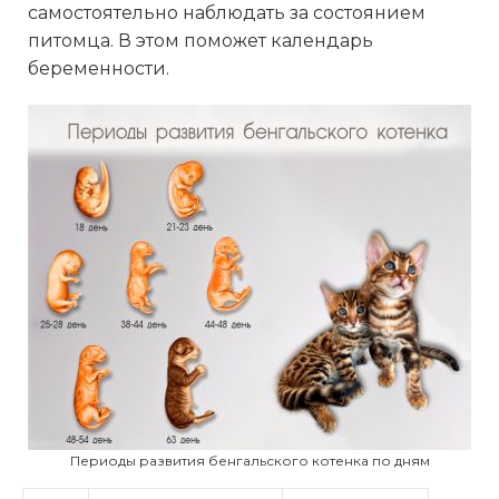
самостоятельно наблюдать за состоянием
питомца. В этом поможет календарь
беременности.
Периоды развития бенгальского котенка по дням