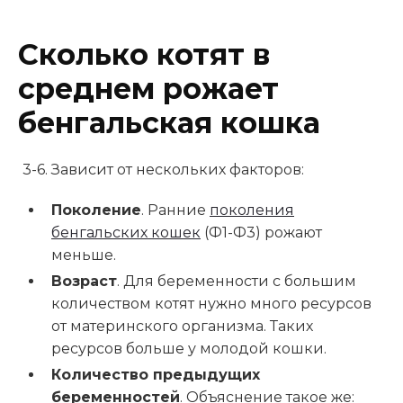
Сколько котят в
среднем рожает
бенгальская кошка
3-6. Зависит от нескольких факторов:
Поколение
. Ранние
поколения
бенгальских кошек
(Ф1-Ф3) рожают
меньше.
Возраст
. Для беременности с большим
количеством котят нужно много ресурсов
от материнского организма. Таких
ресурсов больше у молодой кошки.
Количество предыдущих
беременностей
. Объяснение такое же: