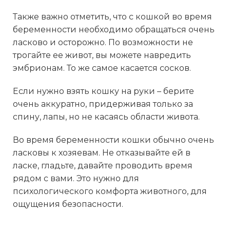
Также важно отметить, что с кошкой во время
беременности необходимо обращаться очень
ласково и осторожно. По возможности не
трогайте ее живот, вы можете навредить
эмбрионам. То же самое касается сосков.
Если нужно взять кошку на руки – берите
очень аккуратно, придерживая только за
спину, лапы, но не касаясь области живота.
Во время беременности кошки обычно очень
ласковы к хозяевам. Не отказывайте ей в
ласке, гладьте, давайте проводить время
рядом с вами. Это нужно для
психологического комфорта животного, для
ощущения безопасности.