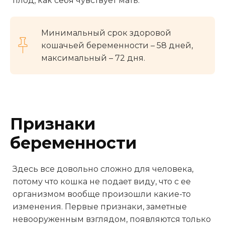
плод, как себя чувствует мать.
Минимальный срок здоровой
кошачьей беременности – 58 дней,
максимальный – 72 дня.
Признаки
беременности
Здесь все довольно сложно для человека,
потому что кошка не подает виду, что с ее
организмом вообще произошли какие-то
изменения. Первые признаки, заметные
невооруженным взглядом, появляются только