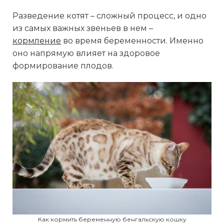
Разведение котят – сложный процесс, и одно
из самых важных звеньев в нем
–
кормление
во время беременности. Именно
оно напрямую влияет на здоровое
формирование плодов.
Как кормить беременную бенгальскую кошку