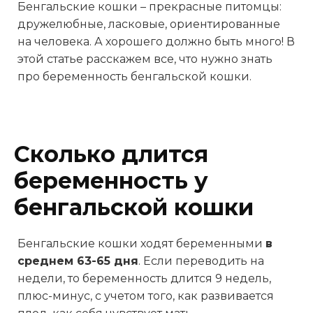
Бенгальские кошки – прекрасные питомцы:
дружелюбные, ласковые, ориентированные
на человека. А хорошего должно быть много! В
этой статье расскажем все, что нужно знать
про беременность бенгальской кошки.
Сколько длится
беременность у
бенгальской кошки
Бенгальские кошки ходят беременными
в
среднем 63-65 дня
. Если переводить на
недели, то беременность длится 9 недель,
плюс-минус, с учетом того, как развивается