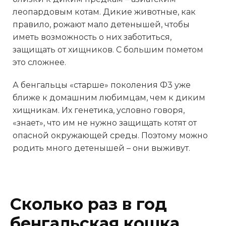
леопардовым котам. Дикие животные, как
правило, рожают мало детенышей, чтобы
иметь возможность о них заботиться,
защищать от хищников. С большим пометом
это сложнее.
А бенгальцы «старше» поколения Ф3 уже
ближе к домашним любимцам, чем к диким
хищникам. Их генетика, условно говоря,
«знает», что им не нужно защищать котят от
опасной окружающей среды. Поэтому можно
родить много детенышей – они выживут.
Сколько раз в год
бенгальская кошка