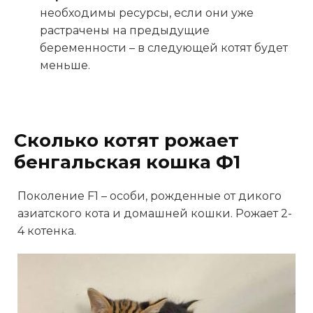
необходимы ресурсы, если они уже
растрачены на предыдущие
беременности – в следующей котят будет
меньше.
Сколько котят рожает
бенгальская кошка Ф1
Поколение F1 – особи, рожденные от дикого
азиатского кота и домашней кошки. Рожает 2-
4 котенка.