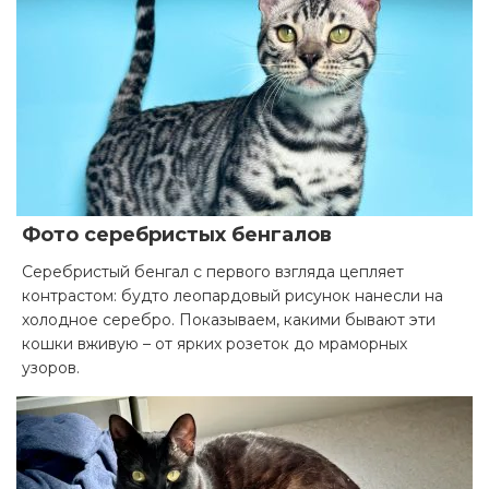
Фото серебристых бенгалов
Серебристый бенгал с первого взгляда цепляет
контрастом: будто леопардовый рисунок нанесли на
холодное серебро. Показываем, какими бывают эти
кошки вживую – от ярких розеток до мраморных
узоров.