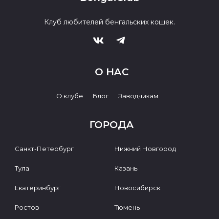
Клуб любителей бенгальских кошек.
О НАС
О клубе
Блог
Заводчикам
ГОРОДА
Санкт-Петербург
Нижний Новгород
Тула
Казань
Екатеринбург
Новосибирск
Ростов
Тюмень