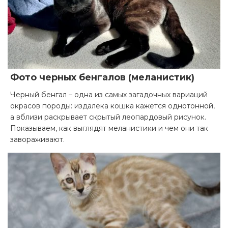
Фото черных бенгалов (меланистик)
Черный бенгал – одна из самых загадочных вариаций
окрасов породы: издалека кошка кажется однотонной,
а вблизи раскрывает скрытый леопардовый рисунок.
Показываем, как выглядят меланистики и чем они так
завораживают.