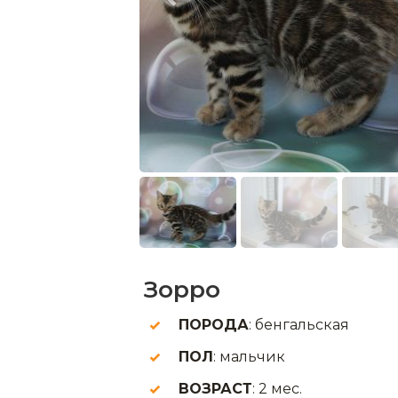
Зорро
ПОРОДА
: бенгальская
ПОЛ
: мальчик
ВОЗРАСТ
: 2 мес.