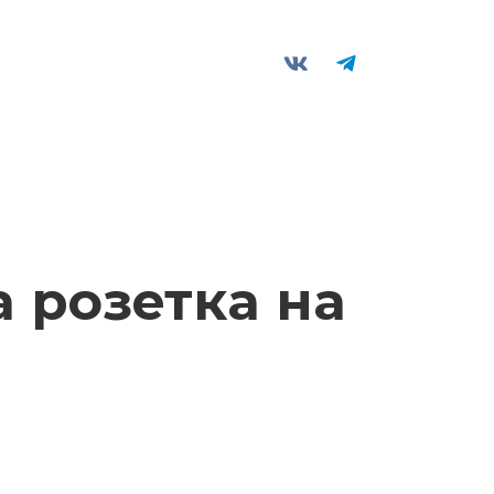
 розетка на