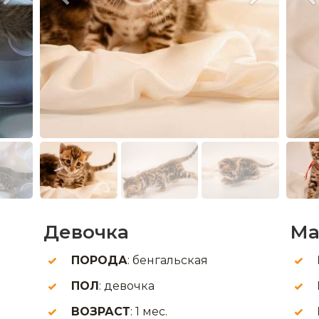
Девочка
Ма
ПОРОДА
: бенгальская
ПОЛ
: девочка
ВОЗРАСТ
: 1 мес.