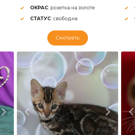
ОКРАС
: розетка на золоте
СТАТУС
: свободна
Смотреть