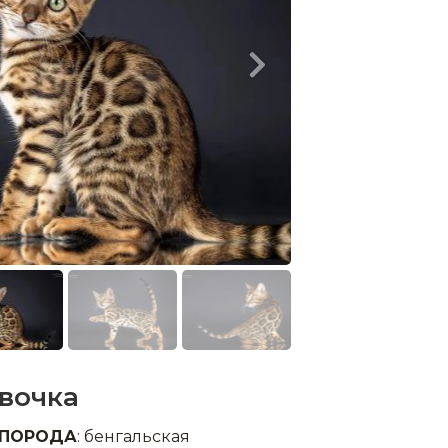
вочка
ПОРОДА
: бенгальская