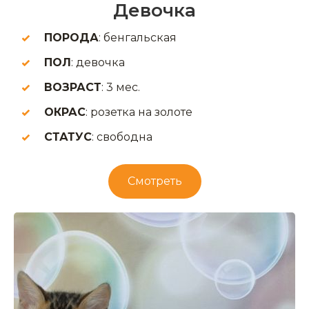
Девочка
ПОРОДА
: бенгальская
ПОЛ
: девочка
ВОЗРАСТ
: 3 мес.
ОКРАС
: розетка на золоте
СТАТУС
: свободна
Смотреть