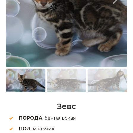
Зевс
ПОРОДА
: бенгальская
ПОЛ
: мальчик