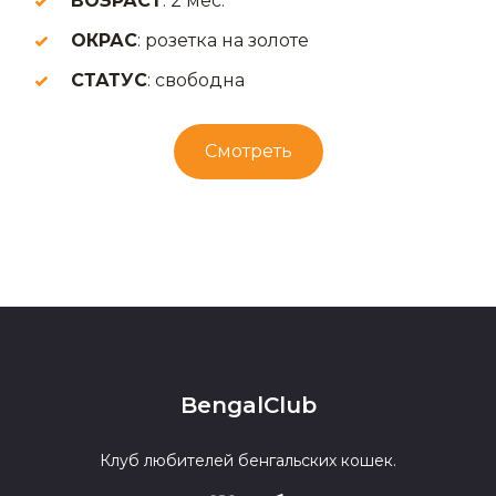
ВОЗРАСТ
: 2 мес.
ОКРАС
: розетка на золоте
СТАТУС
: свободна
Смотреть
BengalClub
Клуб любителей бенгальских кошек.