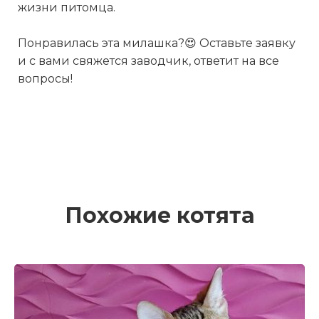
жизни питомца.
Понравилась эта милашка?😍 Оставьте заявку
и с вами свяжется заводчик, ответит на все
вопросы!
Похожие котята