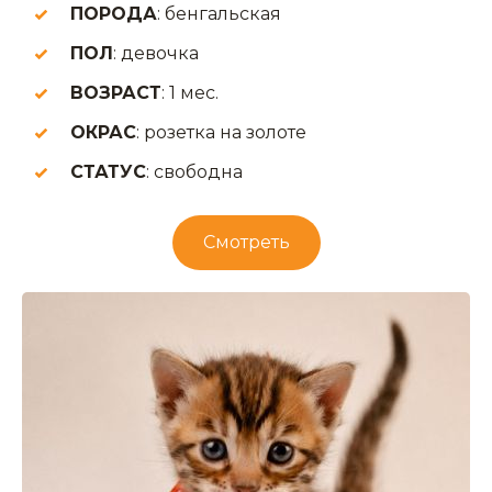
ПОРОДА
: бенгальская
ПОЛ
: девочка
ВОЗРАСТ
: 1 мес.
ОКРАС
: розетка на золоте
СТАТУС
: свободна
Смотреть