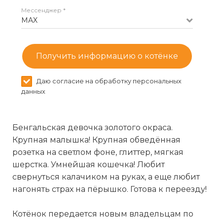
Мессенджер *
MAX
Получить информацию о котёнке
Даю согласие на обработку персональных
данных
Бенгальская девочка золотого окраса.
Крупная малышка! Крупная обведённая
розетка на светлом фоне, глиттер, мягкая
шерстка. Умнейшая кошечка! Любит
свернуться калачиком на руках, а еще любит
нагонять страх на пёрышко. Готова к переезду!
Котёнок передается новым владельцам по