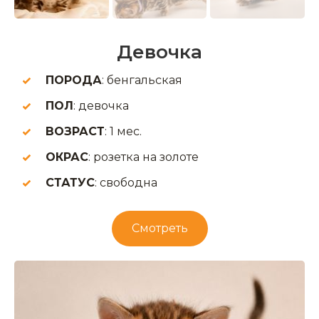
Девочка
ПОРОДА
: бенгальская
ПОЛ
: девочка
ВОЗРАСТ
: 1 мес.
ОКРАС
: розетка на золоте
СТАТУС
: свободна
Смотреть