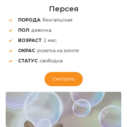
Персея
ПОРОДА
: бенгальская
ПОЛ
: девочка
ВОЗРАСТ
: 2 мес.
ОКРАС
: розетка на золоте
СТАТУС
: свободна
Смотреть