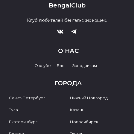
BengalClub
Клуб любителей бенгальских кошек.
О НАС
О клубе
Блог
Заводчикам
ГОРОДА
Санкт-Петербург
Нижний Новгород
Тула
Казань
Екатеринбург
Новосибирск
Ростов
Тюмень