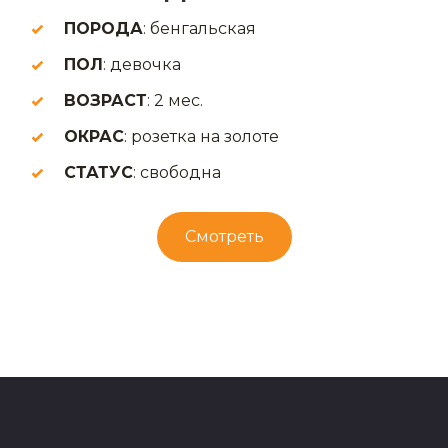
ПОРОДА
: бенгальская
ПОЛ
: девочка
ВОЗРАСТ
: 2 мес.
ОКРАС
: розетка на золоте
СТАТУС
: свободна
Смотреть