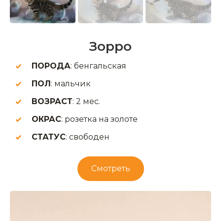
Зорро
ПОРОДА
: бенгальская
ПОЛ
: мальчик
ВОЗРАСТ
: 2 мес.
ОКРАС
: розетка на золоте
СТАТУС
: свободен
Смотреть