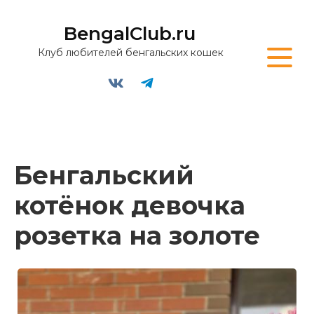
BengalClub.ru
Клуб любителей бенгальских кошек
Бенгальский
котёнок девочка
розетка на золоте