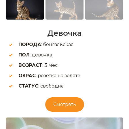
Девочка
ПОРОДА
: бенгальская
ПОЛ
: девочка
ВОЗРАСТ
: 3 мес.
ОКРАС
: розетка на золоте
СТАТУС
: свободна
Смотреть