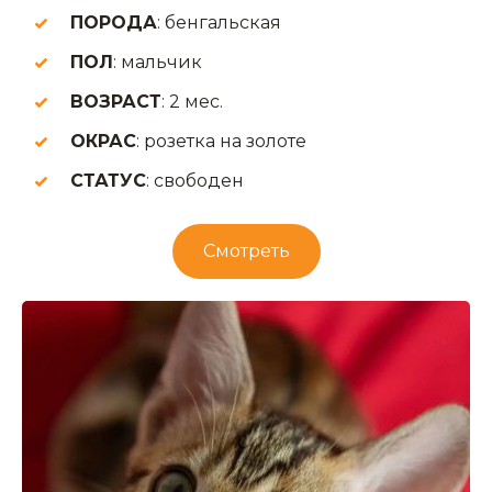
ПОРОДА
: бенгальская
ПОЛ
: мальчик
ВОЗРАСТ
: 2 мес.
ОКРАС
: розетка на золоте
СТАТУС
: свободен
Смотреть