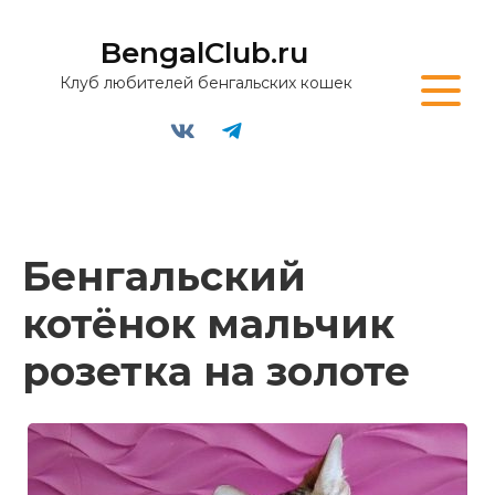
BengalClub.ru
Клуб любителей бенгальских кошек
Бенгальский
котёнок мальчик
розетка на золоте