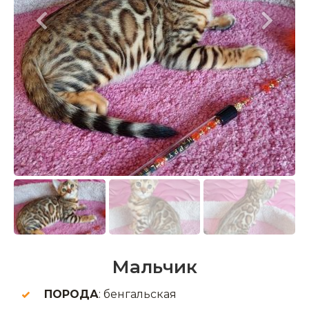
Мальчик
ПОРОДА
: бенгальская