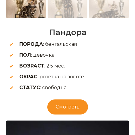
Пандора
ПОРОДА
: бенгальская
ПОЛ
: девочка
ВОЗРАСТ
: 2.5 мес.
ОКРАС
: розетка на золоте
СТАТУС
: свободна
Смотреть