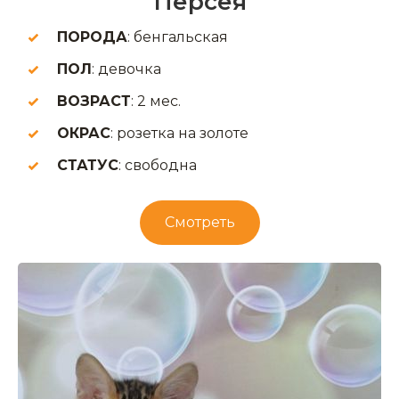
Персея
ПОРОДА
: бенгальская
ПОЛ
: девочка
ВОЗРАСТ
: 2 мес.
ОКРАС
: розетка на золоте
СТАТУС
: свободна
Смотреть