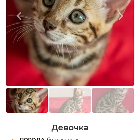
Девочка
ПОРОДА
: бенгальская