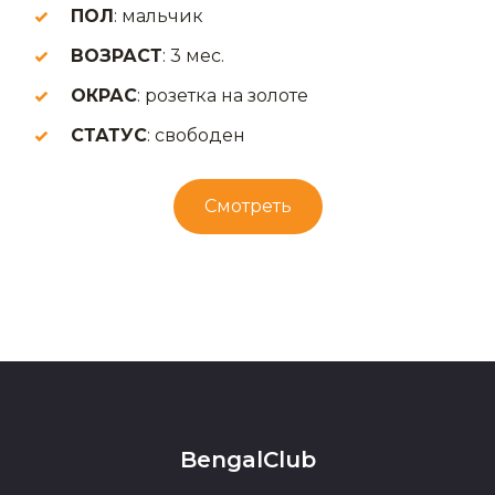
ПОЛ
: мальчик
ВОЗРАСТ
: 3 мес.
ОКРАС
: розетка на золоте
СТАТУС
: свободен
Смотреть
BengalClub