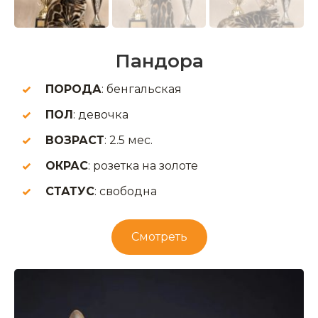
Пандора
ПОРОДА
: бенгальская
ПОЛ
: девочка
ВОЗРАСТ
: 2.5 мес.
ОКРАС
: розетка на золоте
СТАТУС
: свободна
Смотреть