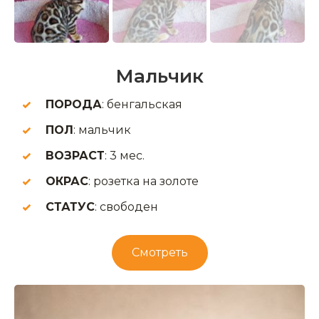
Мальчик
ПОРОДА
: бенгальская
ПОЛ
: мальчик
ВОЗРАСТ
: 3 мес.
ОКРАС
: розетка на золоте
СТАТУС
: свободен
Смотреть