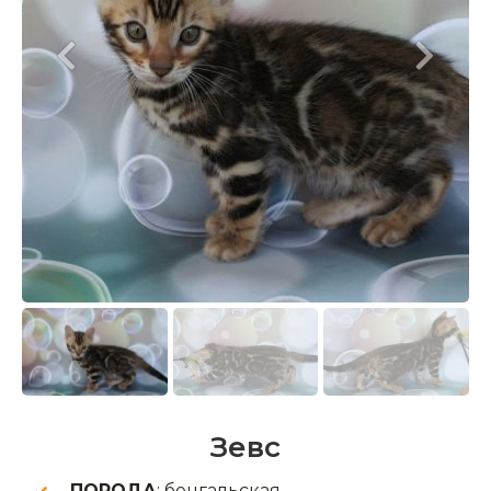
Зевс
ПОРОДА
: бенгальская