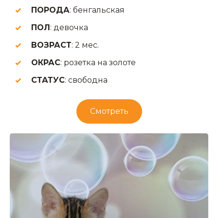
ПОРОДА
: бенгальская
ПОЛ
: девочка
ВОЗРАСТ
: 2 мес.
ОКРАС
: розетка на золоте
СТАТУС
: свободна
Смотреть