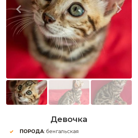
Девочка
ПОРОДА
: бенгальская