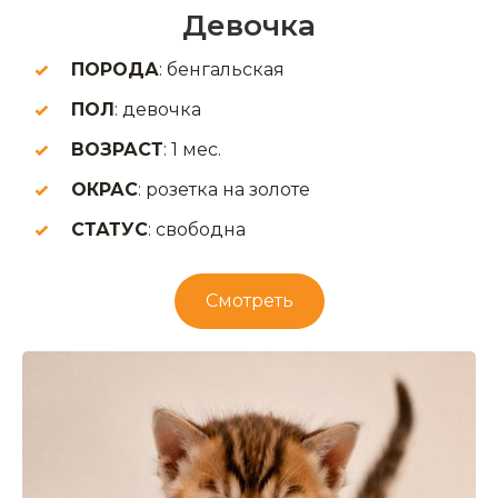
Девочка
ПОРОДА
: бенгальская
ПОЛ
: девочка
ВОЗРАСТ
: 1 мес.
ОКРАС
: розетка на золоте
СТАТУС
: свободна
Смотреть