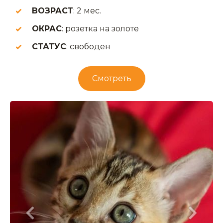
ВОЗРАСТ
: 2 мес.
ОКРАС
: розетка на золоте
СТАТУС
: свободен
Смотреть