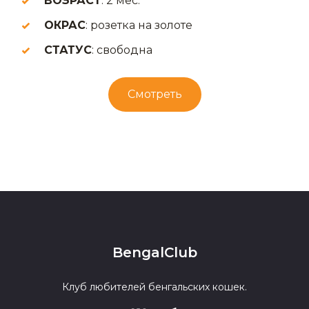
ВОЗРАСТ
: 2 мес.
ОКРАС
: розетка на золоте
СТАТУС
: свободна
Смотреть
BengalClub
Клуб любителей бенгальских кошек.