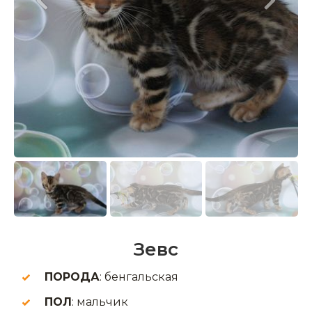
Зевс
ПОРОДА
: бенгальская
ПОЛ
: мальчик