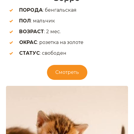
ПОРОДА
: бенгальская
ПОЛ
: мальчик
ВОЗРАСТ
: 2 мес.
ОКРАС
: розетка на золоте
СТАТУС
: свободен
Смотреть