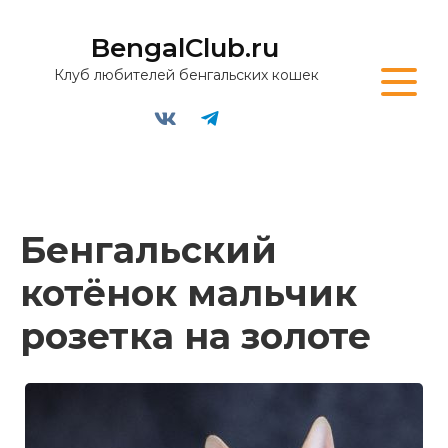
BengalClub.ru
Клуб любителей бенгальских кошек
Бенгальский
котёнок мальчик
розетка на золоте