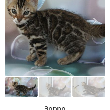
Зорро