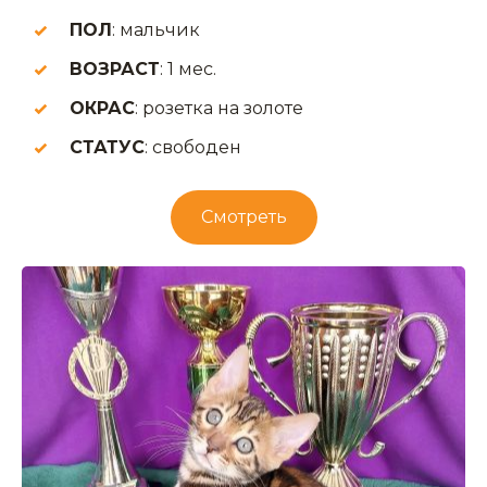
ПОЛ
: мальчик
ВОЗРАСТ
: 1 мес.
ОКРАС
: розетка на золоте
СТАТУС
: свободен
Смотреть