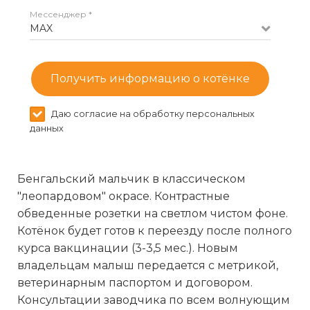
Мессенджер *
MAX
Получить информацию о котёнке
Даю согласие на обработку персональных
данных
Бенгальский мальчик в классическом
"леопардовом" окрасе. Контрастные
обведенные розетки на светлом чистом фоне.
Котёнок будет готов к переезду после полного
курса вакцинации (3-3,5 мес.). Новым
владельцам малыш передается с метрикой,
ветеринарным паспортом и договором.
Консультации заводчика по всем волнующим